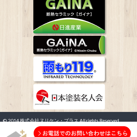
© 2014 株式会社ヌリケン・プラス All rights Reserved.